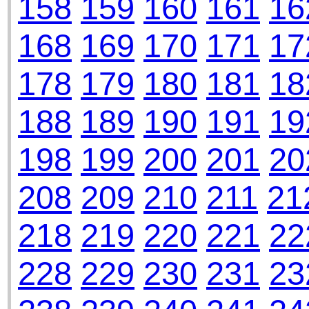
158
159
160
161
16
168
169
170
171
17
178
179
180
181
18
188
189
190
191
19
198
199
200
201
20
208
209
210
211
21
218
219
220
221
22
228
229
230
231
23