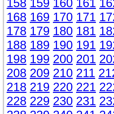
158
159
160
161
16
168
169
170
171
17
178
179
180
181
18
188
189
190
191
19
198
199
200
201
20
208
209
210
211
21
218
219
220
221
22
228
229
230
231
23