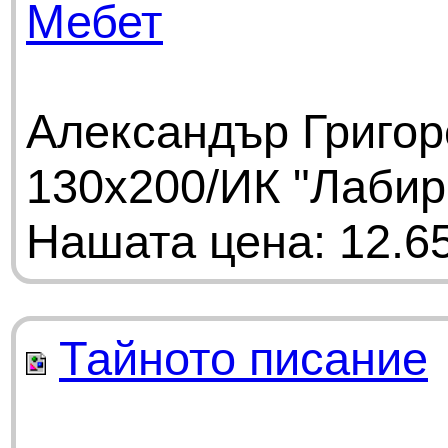
Мебет
Александър Григор
130х200/ИК "Лабир
Нашата цена: 12.65
Тайното писание