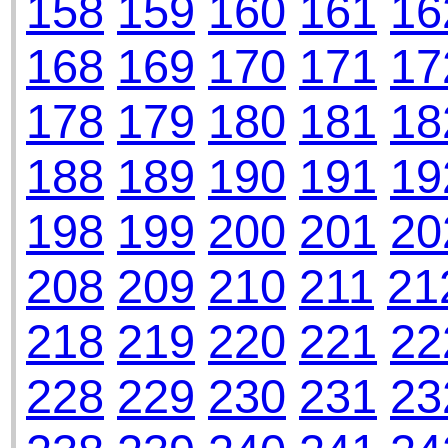
158
159
160
161
16
168
169
170
171
17
178
179
180
181
18
188
189
190
191
19
198
199
200
201
20
208
209
210
211
21
218
219
220
221
22
228
229
230
231
23