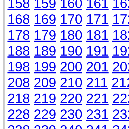
158
159
160
161
16
168
169
170
171
17
178
179
180
181
18
188
189
190
191
19
198
199
200
201
20
208
209
210
211
21
218
219
220
221
22
228
229
230
231
23