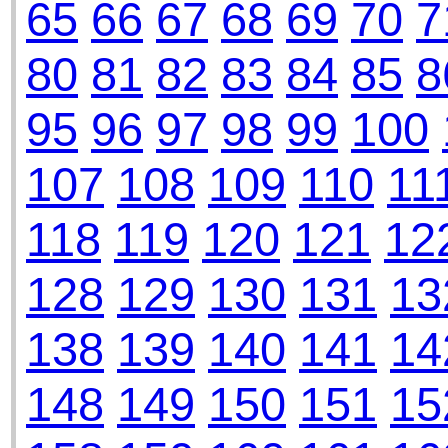
65
66
67
68
69
70
7
80
81
82
83
84
85
8
95
96
97
98
99
100
107
108
109
110
11
118
119
120
121
12
128
129
130
131
13
138
139
140
141
14
148
149
150
151
15