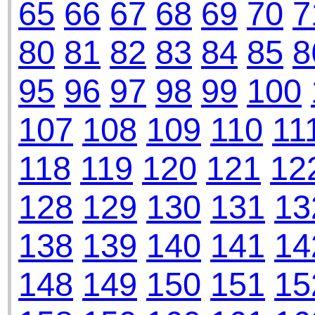
65
66
67
68
69
70
7
80
81
82
83
84
85
8
95
96
97
98
99
100
107
108
109
110
11
118
119
120
121
12
128
129
130
131
13
138
139
140
141
14
148
149
150
151
15