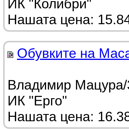
ИК "Колибри"
Нашата цена: 15.84
Обувките на Мас
Владимир Мацура/3
ИК "Ерго"
Нашата цена: 16.38