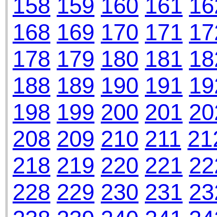
158
159
160
161
16
168
169
170
171
17
178
179
180
181
18
188
189
190
191
19
198
199
200
201
20
208
209
210
211
21
218
219
220
221
22
228
229
230
231
23