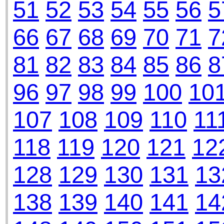
51
52
53
54
55
56
5
66
67
68
69
70
71
7
81
82
83
84
85
86
8
96
97
98
99
100
10
107
108
109
110
11
118
119
120
121
12
128
129
130
131
13
138
139
140
141
14