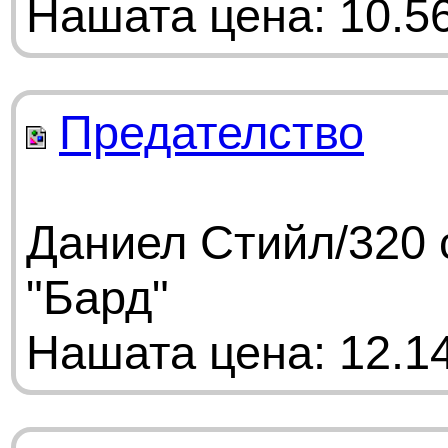
Нашата цена: 10.56
Предателство
Даниел Стийл/320 
"Бард"
Нашата цена: 12.14