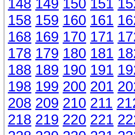
148
149
150
151
15
158
159
160
161
16
168
169
170
171
17
178
179
180
181
18
188
189
190
191
19
198
199
200
201
20
208
209
210
211
21
218
219
220
221
22