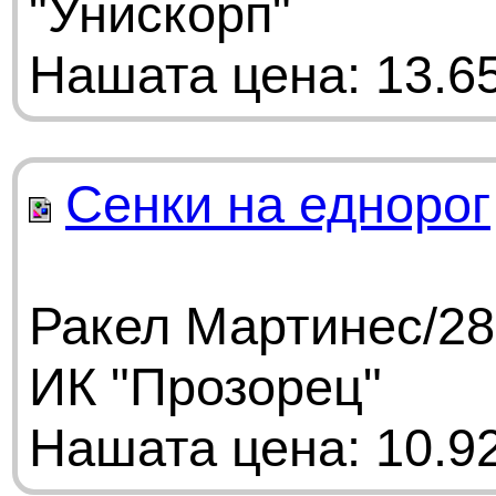
"Унискорп"
Нашата цена: 13.65
Сенки на еднорог
Ракел Мартинес/28
ИК "Прозорец"
Нашата цена: 10.92