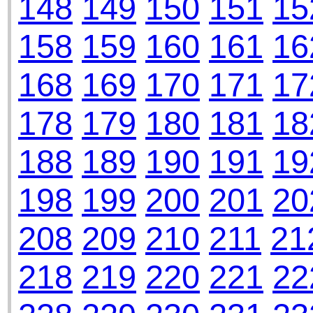
148
149
150
151
15
158
159
160
161
16
168
169
170
171
17
178
179
180
181
18
188
189
190
191
19
198
199
200
201
20
208
209
210
211
21
218
219
220
221
22