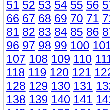
51
52
53
54
55
56
5
66
67
68
69
70
71
7
81
82
83
84
85
86
8
96
97
98
99
100
10
107
108
109
110
11
118
119
120
121
12
128
129
130
131
13
138
139
140
141
14