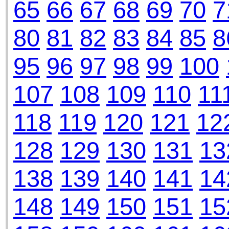
65
66
67
68
69
70
7
80
81
82
83
84
85
8
95
96
97
98
99
100
107
108
109
110
11
118
119
120
121
12
128
129
130
131
13
138
139
140
141
14
148
149
150
151
15