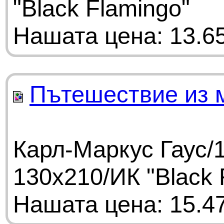
"Black Flamingo"
Нашата цена: 13.65
Пътешествие из 
Карл-Маркус Гаус/1
130x210/ИК "Black 
Нашата цена: 15.47