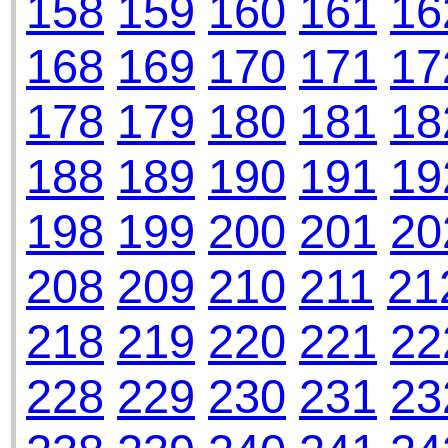
158
159
160
161
16
168
169
170
171
17
178
179
180
181
18
188
189
190
191
19
198
199
200
201
20
208
209
210
211
21
218
219
220
221
22
228
229
230
231
23