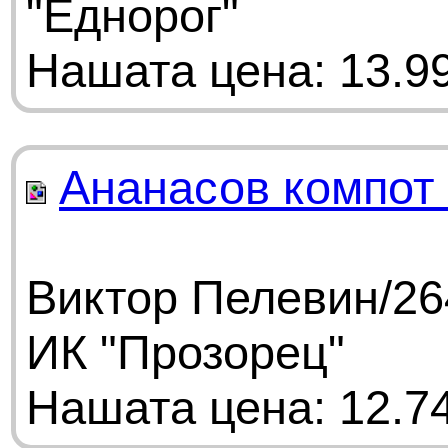
"Еднорог"
Нашата цена: 13.99
Ананасов компот 
Виктор Пелевин/26
ИК "Прозорец"
Нашата цена: 12.74