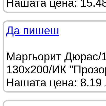
Нашата цена: 15.48
Да пишеш
Маргьорит Дюрас/1
130х200/ИК "Прозо
Нашата цена: 8.19 