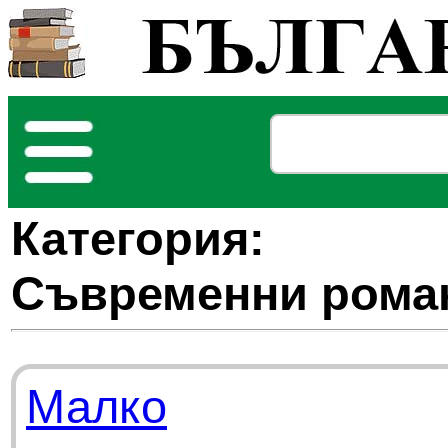
Категория:
Съвременни рома
Малко