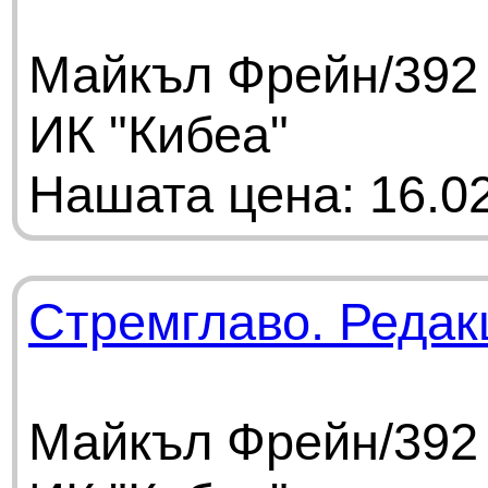
Майкъл Фрейн/392 
ИК "Кибеа"
Нашата цена: 16.02
Стремглаво. Редак
Майкъл Фрейн/392 