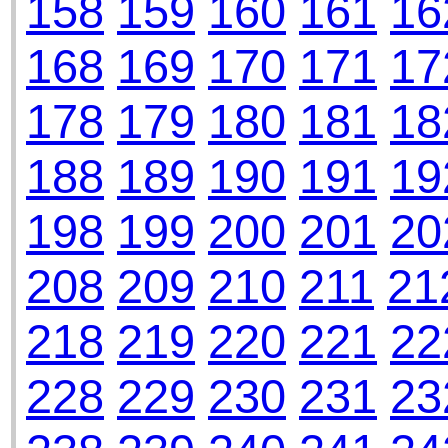
158
159
160
161
16
168
169
170
171
17
178
179
180
181
18
188
189
190
191
19
198
199
200
201
20
208
209
210
211
21
218
219
220
221
22
228
229
230
231
23